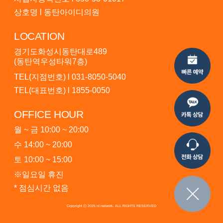
상호명 l 동탄아이디의원
LOCATION
경기도화성시동탄대로489
(동탄역우성타워7층)
TEL(지점번호) l
031-8050-5040
TEL(대표번호) l
1855-0050
OFFICE HOUR
월 ~ 금 10:00 ~ 20:00
수 14:00 ~ 20:00
토 10:00 ~ 15:00
※일요일 휴진
* 점심시간 없음
Copyright ⓒ 2025 id network. ALL RIGHTS RESERVED