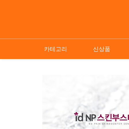
카테고리
신상품