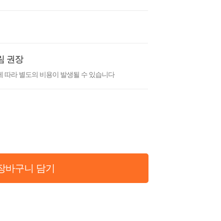
림 권장
 따라 별도의 비용이 발생될 수 있습니다
장바구니 담기